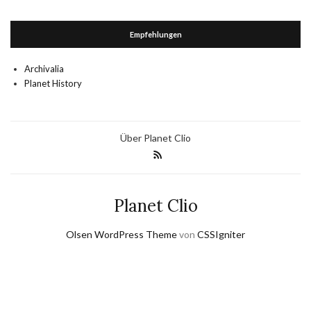
Empfehlungen
Archivalia
Planet History
Über Planet Clio
Planet Clio
Olsen WordPress Theme
von
CSSIgniter