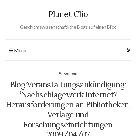
Planet Clio
Geschichtswissenschaftliche Blogs auf einen Blick
Menü
Allgemein
Blog:Veranstaltungsankündigung:
“Nachschlagewerk Internet?
Herausforderungen an Bibliotheken,
Verlage und
Forschungseinrichtungen
2009/04/07