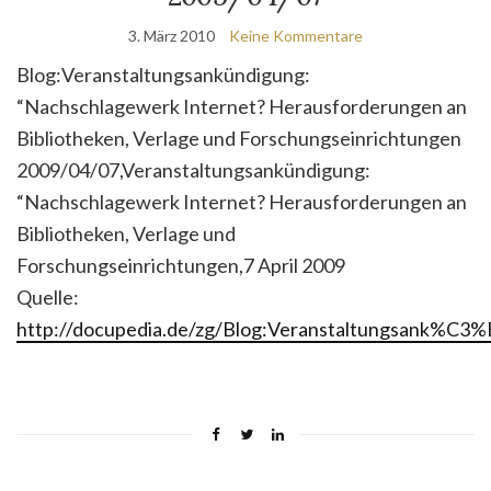
3. März 2010
Keine Kommentare
Blog:Veranstaltungsankündigung:
“Nachschlagewerk Internet? Herausforderungen an
Bibliotheken, Verlage und Forschungseinrichtungen
2009/04/07,Veranstaltungsankündigung:
“Nachschlagewerk Internet? Herausforderungen an
Bibliotheken, Verlage und
Forschungseinrichtungen,7 April 2009
Quelle:
http://docupedia.de/zg/Blog:Veranstaltungsank%C