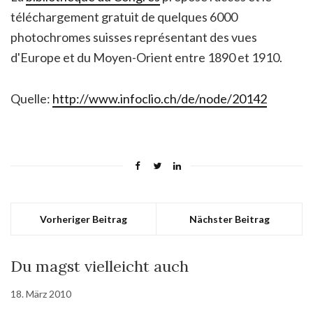
téléchargement gratuit de quelques 6000
photochromes suisses représentant des vues
d'Europe et du Moyen-Orient entre 1890 et 1910.
Quelle:
http://www.infoclio.ch/de/node/20142
Vorheriger Beitrag
Nächster Beitrag
Du magst vielleicht auch
18. März 2010