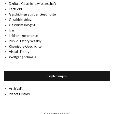
Digitale Geschichtswissenschaft
FactGrid
Geschichten aus der Geschichte
Geschichtsblog
Geschichtsblog SH
href
kritische geschichte
Public History Weekly
Rheinische Geschichte
Visual History
Wolfgang Schmale
Empfehlungen
Archivalia
Planet History
Über Planet Clio