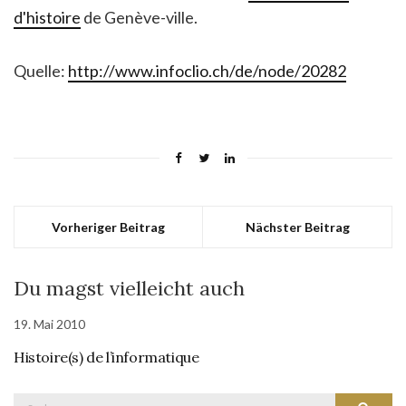
d'histoire
de Genève-ville.
Quelle:
http://www.infoclio.ch/de/node/20282
Vorheriger Beitrag
Nächster Beitrag
Du magst vielleicht auch
19. Mai 2010
Histoire(s) de l’informatique
Suche