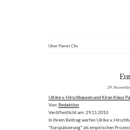
Über Planet Clio
Eu
29. Novemb
Ulrike v. Hirschhausen und Kiran Klaus Pa
Von:
Redaktion
Veröffentlicht am: 29.11.2010
In Ihrem Beitrag werfen Ulrike v. Hirschh
"Europäisierung" als empirischen Prozess