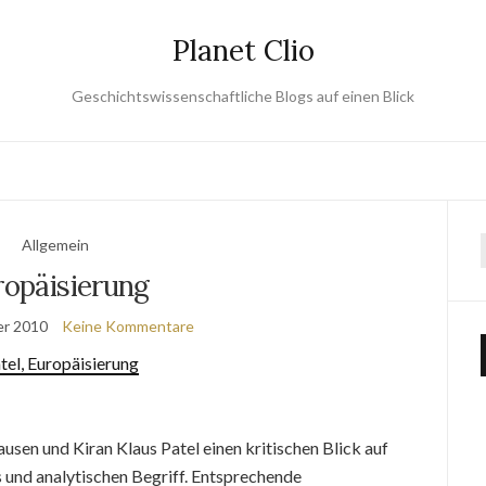
Planet Clio
Geschichtswissenschaftliche Blogs auf einen Blick
Allgemein
ropäisierung
er 2010
Keine Kommentare
tel, Europäisierung
ausen und Kiran Klaus Patel einen kritischen Blick auf
 und analytischen Begriff. Entsprechende