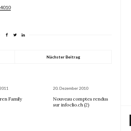
/24010
Nächster Beitrag
 2011
20. Dezember 2010
ren Family
Nouveau comptes rendus
sur infoclio.ch (2)