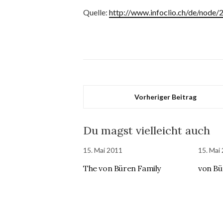
Quelle:
http://www.infoclio.ch/de/node
Vorheriger Beitrag
Du magst vielleicht auch
15. Mai 2011
15. Mai
The von Büren Family
von Bü