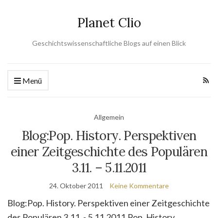
Planet Clio
Geschichtswissenschaftliche Blogs auf einen Blick
Menü
Allgemein
Blog:Pop. History. Perspektiven
einer Zeitgeschichte des Populären
3.11. – 5.11.2011
24. Oktober 2011
Keine Kommentare
Blog:Pop. History. Perspektiven einer Zeitgeschichte
des Populären 3.11. - 5.11.2011,Pop. History.