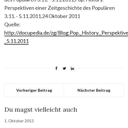
Perspektiven einer Zeitgeschichte des Populären
3.11. - 5.11.2011,24 Oktober 2011
Quelle:
http://docupedia.de/zg/Blog:Pop._History._Perspekti
_5.11.2011
Vorheriger Beitrag
Nächster Beitrag
Du magst vielleicht auch
1. Oktober 2013