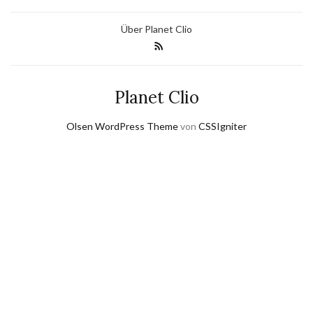
Über Planet Clio
Planet Clio
Olsen WordPress Theme
von
CSSIgniter