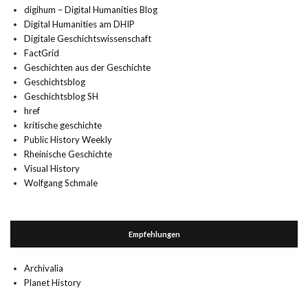
digihum – Digital Humanities Blog
Digital Humanities am DHIP
Digitale Geschichtswissenschaft
FactGrid
Geschichten aus der Geschichte
Geschichtsblog
Geschichtsblog SH
href
kritische geschichte
Public History Weekly
Rheinische Geschichte
Visual History
Wolfgang Schmale
Empfehlungen
Archivalia
Planet History