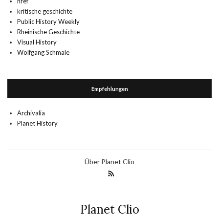
href
kritische geschichte
Public History Weekly
Rheinische Geschichte
Visual History
Wolfgang Schmale
Empfehlungen
Archivalia
Planet History
Über Planet Clio
Planet Clio