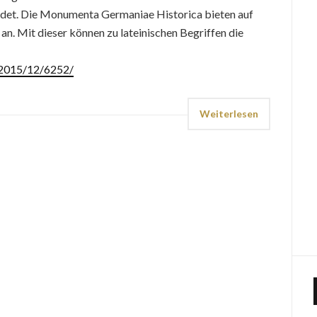
ndet. Die Monumenta Germaniae Historica bieten auf
an. Mit dieser können zu lateinischen Begriffen die
e/2015/12/6252/
Weiterlesen