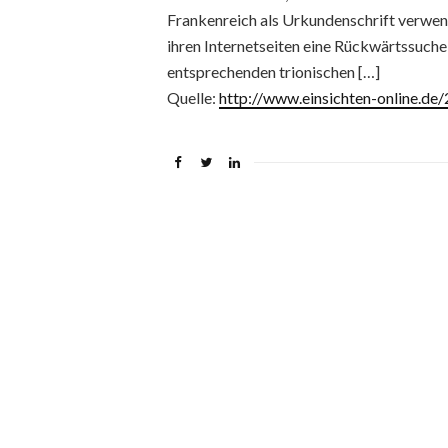
Frankenreich als Urkundenschrift verwe
ihren Internetseiten eine Rückwärtssuche 
entsprechenden trionischen […]
Quelle:
http://www.einsichten-online.d