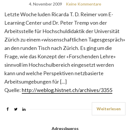
4. November 2009
Keine Kommentare
Letzte Woche luden Ricarda T. D. Reimer vom E-
Learning Center und Dr. Peter Tremp von der
Arbeitsstelle für Hochschuldidaktik der Universität
Zürich zu einem «wissenschaftlichen Tagesgespräch»
an den runden Tisch nach Zürich. Es ging um die
Frage, wie das Konzept der «Forschenden Lehre»
sinnvoll im Hochschulbereich eingesetzt werden
kann und welche Perspektiven netzbasierte
Arbeitsumgebungen für [...]
Quelle:
http://weblog.histnet.ch/archives/3355
Weiterlesen
Adressbueros