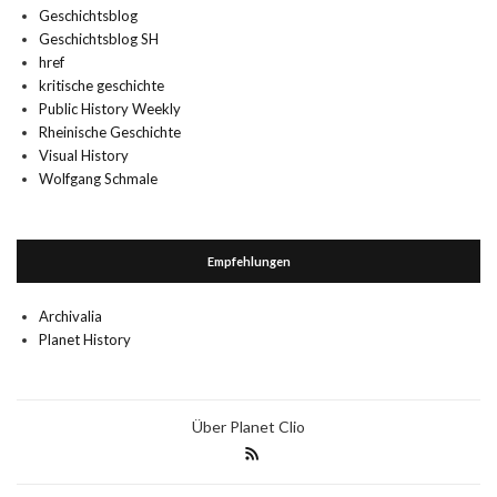
Geschichtsblog
Geschichtsblog SH
href
kritische geschichte
Public History Weekly
Rheinische Geschichte
Visual History
Wolfgang Schmale
Empfehlungen
Archivalia
Planet History
Über Planet Clio