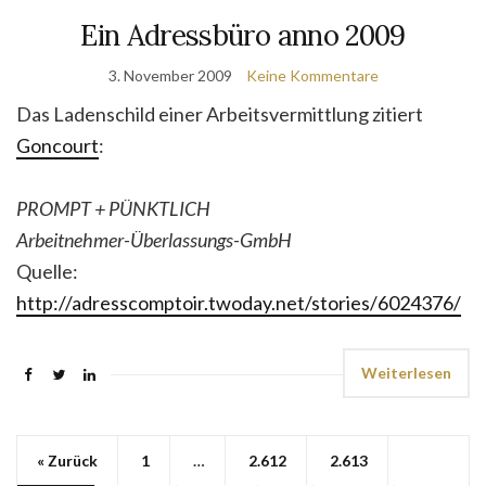
Ein Adressbüro anno 2009
3. November 2009
Keine Kommentare
Das Ladenschild einer Arbeitsvermittlung zitiert
Goncourt
:
PROMPT + PÜNKTLICH
Arbeitnehmer-Überlassungs-GmbH
Quelle:
http://adresscomptoir.twoday.net/stories/6024376/
Weiterlesen
« Zurück
1
…
2.612
2.613