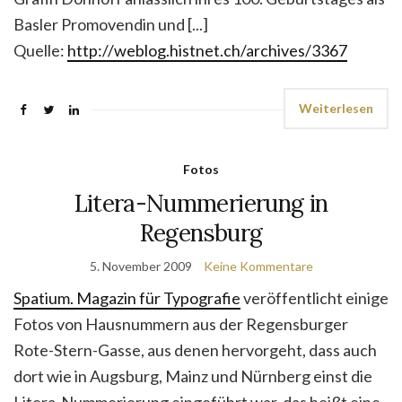
Basler Promovendin und [...]
Quelle:
http://weblog.histnet.ch/archives/3367
Weiterlesen
Fotos
Litera-Nummerierung in
Regensburg
5. November 2009
Keine Kommentare
Spatium. Magazin für Typografie
veröffentlicht einige
Fotos von Hausnummern aus der Regensburger
Rote-Stern-Gasse, aus denen hervorgeht, dass auch
dort wie in Augsburg, Mainz und Nürnberg einst die