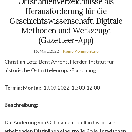
Ortsnamenverzeichnisse als
Herausforderung für die
Geschichtswissenschaft. Digitale
Methoden und Werkzeuge
(Gazetteer-App)
15. März 2022
Keine Kommentare
Christian Lotz, Bent Ahrens, Herder-Institut für
historische Ostmitteleuropa-Forschung
Termin:
Montag, 19.09.2022, 10:00-12:00
Beschreibung:
Die Änderung von Ortsnamen spielt in historisch
arbeitenden Disziplinen eine große Rolle. Inzwischen