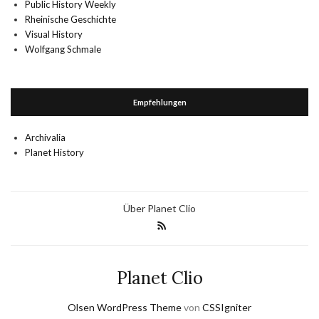
Public History Weekly
Rheinische Geschichte
Visual History
Wolfgang Schmale
Empfehlungen
Archivalia
Planet History
Über Planet Clio
Planet Clio
Olsen WordPress Theme
von
CSSIgniter