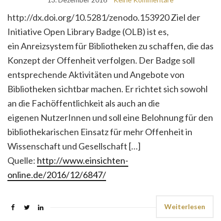
http://dx.doi.org/10.5281/zenodo.153920 Ziel der
Initiative Open Library Badge (OLB) ist es,
ein Anreizsystem für Bibliotheken zu schaffen, die das
Konzept der Offenheit verfolgen. Der Badge soll
entsprechende Aktivitäten und Angebote von
Bibliotheken sichtbar machen. Er richtet sich sowohl
an die Fachöffentlichkeit als auch an die
eigenen NutzerInnen und soll eine Belohnung für den
bibliothekarischen Einsatz für mehr Offenheit in
Wissenschaft und Gesellschaft […]
Quelle:
http://www.einsichten-
online.de/2016/12/6847/
Weiterlesen