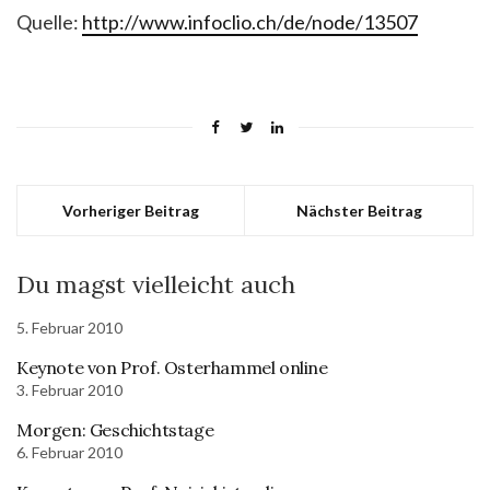
Quelle:
http://www.infoclio.ch/de/node/13507
Vorheriger Beitrag
Nächster Beitrag
Du magst vielleicht auch
5. Februar 2010
Keynote von Prof. Osterhammel online
3. Februar 2010
Morgen: Geschichtstage
6. Februar 2010