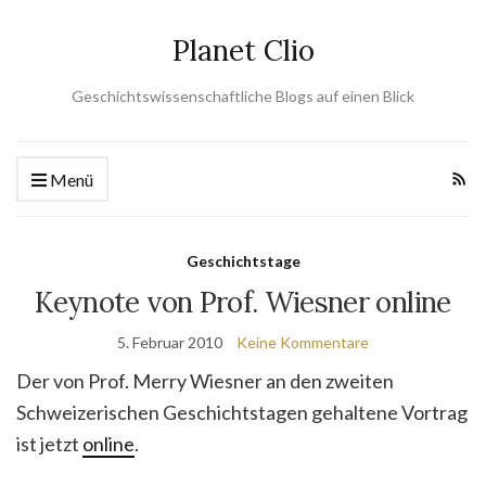
Planet Clio
Geschichtswissenschaftliche Blogs auf einen Blick
Menü
Geschichtstage
Keynote von Prof. Wiesner online
5. Februar 2010
Keine Kommentare
Der von Prof. Merry Wiesner an den zweiten
Schweizerischen Geschichtstagen gehaltene Vortrag
ist jetzt
online
.