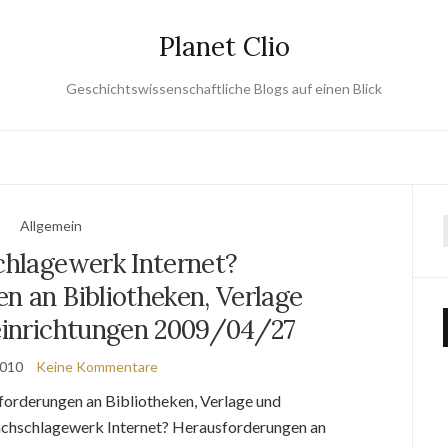
Planet Clio
Geschichtswissenschaftliche Blogs auf einen Blick
Allgemein
chlagewerk Internet?
n an Bibliotheken, Verlage
inrichtungen 2009/04/27
2010
Keine Kommentare
orderungen an Bibliotheken, Verlage und
chschlagewerk Internet? Herausforderungen an