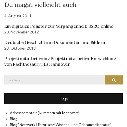
Du magst vielleicht auch
4. August 2011
Ein digitales Fenster zur Vergangenheit: SSRQ online
20. November 2012
Deutsche Geschichte in Dokumenten und Bildern
23. Oktober 2018
Projektmitarbeiterin/Projektmitarbeiter Entwicklung
von Fachthesauri TIB Hannover
Suche
Suchen
nach:
Blogs
Adresscomptoir (Nummern mit Mehrwert)
Blog
Blog "Netzwerk Historische Wissens- und Gebrauchsliteratur"