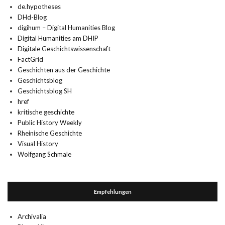
de.hypotheses
DHd-Blog
digihum – Digital Humanities Blog
Digital Humanities am DHIP
Digitale Geschichtswissenschaft
FactGrid
Geschichten aus der Geschichte
Geschichtsblog
Geschichtsblog SH
href
kritische geschichte
Public History Weekly
Rheinische Geschichte
Visual History
Wolfgang Schmale
Empfehlungen
Archivalia