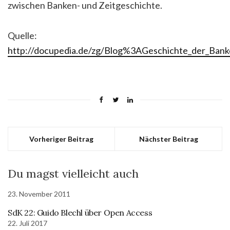
zwischen Banken- und Zeitgeschichte.
Quelle:
http://docupedia.de/zg/Blog%3AGeschichte_der_Ba
Vorheriger Beitrag
Nächster Beitrag
Du magst vielleicht auch
23. November 2011
SdK 22: Guido Blechl über Open Access
22. Juli 2017