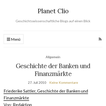
Planet Clio
Geschichtswissenschaftliche Blogs auf einen Blick
Menü
Allgemein
Geschichte der Banken und
Finanzmärkte
27. Juli 2010
Keine Kommentare
Friederike Sattler, Geschichte der Banken und
Finanzmärkte
Von:
Redaktion