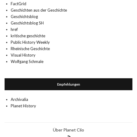
FactGrid
Geschichten aus der Geschichte
Geschichtsblog
Geschichtsblog SH
href
kritische geschichte
Public History Weekly
Rheinische Geschichte
Visual History
Wolfgang Schmale
Empfehlungen
Archivalia
Planet History
Über Planet Clio