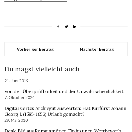
Vorheriger Beitrag
Nächster Beitrag
Du magst vielleicht auch
21. Juni 2019
Von der Überprüfbarkeit und der Unwahrscheinlichkeit
7. Oktober 2024
Digitalisiertes Archivgut auswerten: Hat Kurfürst Johann
Georg I. (1585-1656) Urlaub gemacht?
29. Mai 2010
Denk-Bild aus Romainmôtier. Ein hist.net-Wettbewerb