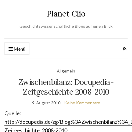
Planet Clio
Geschichtswissenschaftliche Blogs auf einen Blick
Menü
Allgemein
Zwischenbilanz: Docupedia-
Zeitgeschichte 2008-2010
9. August 2010
Keine Kommentare
Quelle:
http://docupedia.de/zg/Blog%3AZwischenbilanz%3A_
Zeitgeschichte_2008-2010