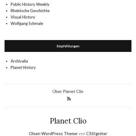
Public History Weekly
Rheinische Geschichte
Visual History
Wolfgang Schmale
Empfehlungen
Archivalia
Planet History
Über Planet Clio
Planet Clio
Olsen WordPress Theme
von
CSSIgniter