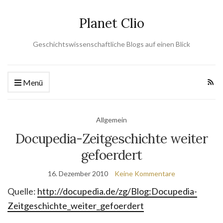
Planet Clio
Geschichtswissenschaftliche Blogs auf einen Blick
Menü
Allgemein
Docupedia-Zeitgeschichte weiter
gefoerdert
16. Dezember 2010
Keine Kommentare
Quelle:
http://docupedia.de/zg/Blog:Docupedia-
Zeitgeschichte_weiter_gefoerdert