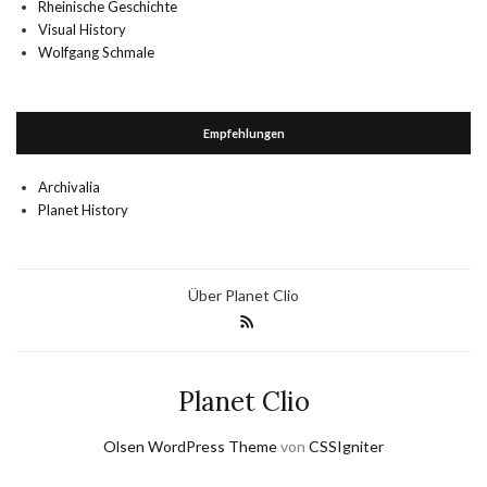
Rheinische Geschichte
Visual History
Wolfgang Schmale
Empfehlungen
Archivalia
Planet History
Über Planet Clio
Planet Clio
Olsen WordPress Theme
von
CSSIgniter