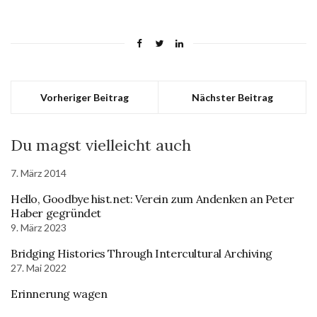
Vorheriger Beitrag
Nächster Beitrag
Du magst vielleicht auch
7. März 2014
Hello, Goodbye hist.net: Verein zum Andenken an Peter
Haber gegründet
9. März 2023
Bridging Histories Through Intercultural Archiving
27. Mai 2022
Erinnerung wagen