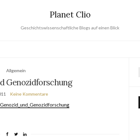
Planet Clio
Geschichtswissenschaftliche Blogs auf einen Blick
Allgemein
d Genozidforschung
011
Keine Kommentare
AGenozid_und_Genozidforschung