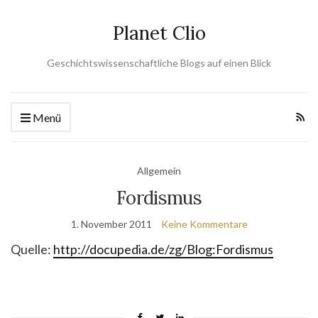
Planet Clio
Geschichtswissenschaftliche Blogs auf einen Blick
Menü
Allgemein
Fordismus
1. November 2011
Keine Kommentare
Quelle:
http://docupedia.de/zg/Blog:Fordismus