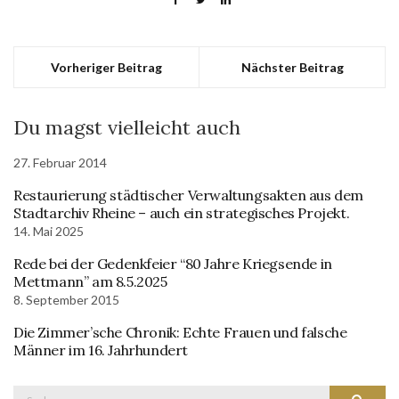
Vorheriger Beitrag
Nächster Beitrag
Du magst vielleicht auch
27. Februar 2014
Restaurierung städtischer Verwaltungsakten aus dem
Stadtarchiv Rheine – auch ein strategisches Projekt.
14. Mai 2025
Rede bei der Gedenkfeier “80 Jahre Kriegsende in
Mettmann” am 8.5.2025
8. September 2015
Die Zimmer’sche Chronik: Echte Frauen und falsche
Männer im 16. Jahrhundert
Suche