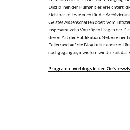
Disziplinen der Humanities erleichtert, 
Sichtbarkeit wie auch für die Archivierung
Geisteswissenschaften oder: Vom Entsteh
insgesamt zehn Vorträgen Fragen der Zie
dieser Art der Publikation. Neben einer 
Tellerrand auf die Blogkultur anderer Lä
nachgegangen, inwiefern wir derzeit das 
Programm Weblogs in den Geisteswi