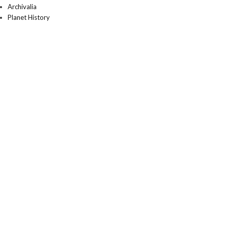
Archivalia
Planet History