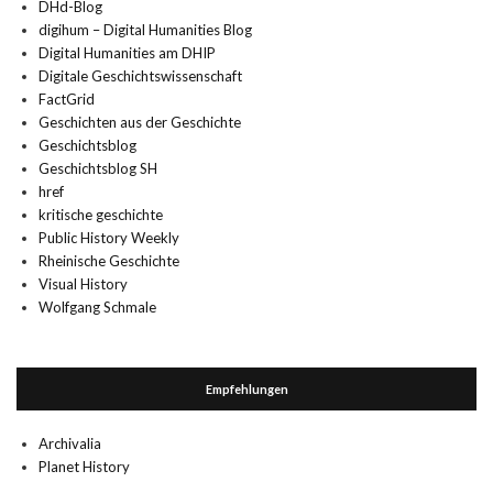
DHd-Blog
digihum – Digital Humanities Blog
Digital Humanities am DHIP
Digitale Geschichtswissenschaft
FactGrid
Geschichten aus der Geschichte
Geschichtsblog
Geschichtsblog SH
href
kritische geschichte
Public History Weekly
Rheinische Geschichte
Visual History
Wolfgang Schmale
Empfehlungen
Archivalia
Planet History