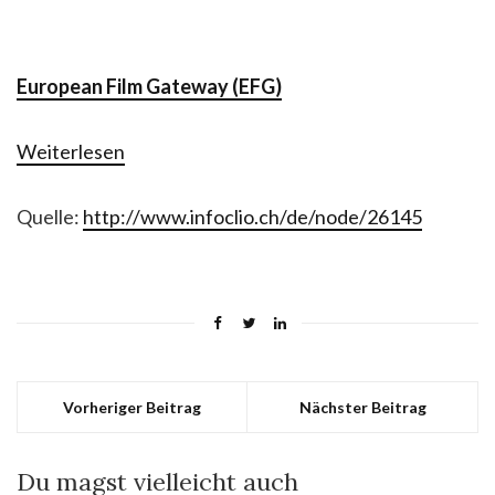
European Film Gateway (EFG)
Weiterlesen
Quelle:
http://www.infoclio.ch/de/node/26145
Vorheriger Beitrag
Nächster Beitrag
Du magst vielleicht auch