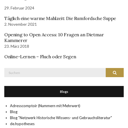
29. Februar 2024
Täglich eine warme Mahlzeit: Die Rumfordsche Suppe
2. November 2021
Opening to Open Access: 10 Fragen an Dietmar
Kammerer
23. März 2018
Online-Lernen – Fluch oder Segen
Suche
Suchen
nach:
Blogs
Adresscomptoir (Nummern mit Mehrwert)
Blog
Blog "Netzwerk Historische Wissens- und Gebrauchsliteratur"
de.hypotheses