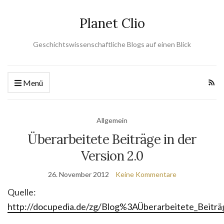
Planet Clio
Geschichtswissenschaftliche Blogs auf einen Blick
Menü
Allgemein
Überarbeitete Beiträge in der
Version 2.0
26. November 2012
Keine Kommentare
Quelle:
http://docupedia.de/zg/Blog%3AÜberarbeitete_Beiträg