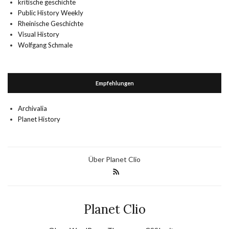
kritische geschichte
Public History Weekly
Rheinische Geschichte
Visual History
Wolfgang Schmale
Empfehlungen
Archivalia
Planet History
Über Planet Clio
Planet Clio