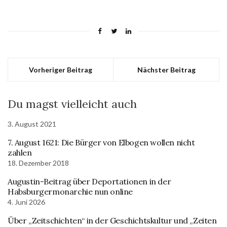
Vorheriger Beitrag
Nächster Beitrag
Du magst vielleicht auch
3. August 2021
7. August 1621: Die Bürger von Elbogen wollen nicht
zahlen
18. Dezember 2018
Augustin-Beitrag über Deportationen in der
Habsburgermonarchie nun online
4. Juni 2026
Über „Zeitschichten“ in der Geschichtskultur und „Zeiten