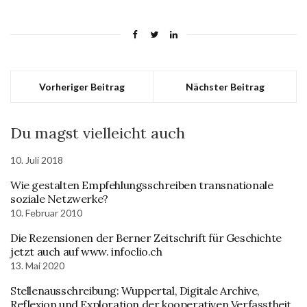
Vorheriger Beitrag
Nächster Beitrag
Du magst vielleicht auch
10. Juli 2018
Wie gestalten Empfehlungsschreiben transnationale
soziale Netzwerke?
10. Februar 2010
Die Rezensionen der Berner Zeitschrift für Geschichte
jetzt auch auf www. infoclio.ch
13. Mai 2020
Stellenausschreibung: Wuppertal, Digitale Archive,
Reflexion und Exploration der kooperativen Verfasstheit