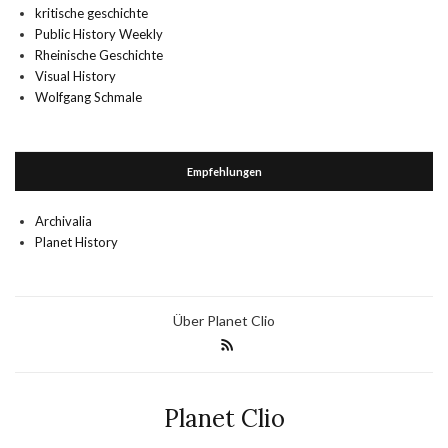
kritische geschichte
Public History Weekly
Rheinische Geschichte
Visual History
Wolfgang Schmale
Empfehlungen
Archivalia
Planet History
Über Planet Clio
Planet Clio