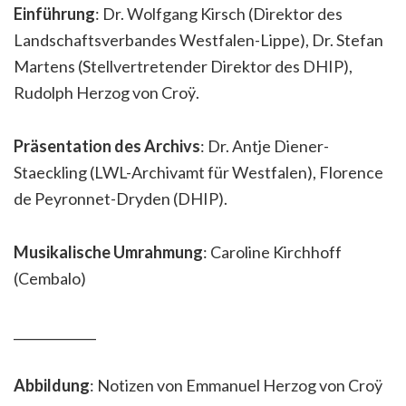
Einführung
: Dr. Wolfgang Kirsch (Direktor des
Landschaftsverbandes Westfalen-Lippe), Dr. Stefan
Martens (Stellvertretender Direktor des DHIP),
Rudolph Herzog von Croÿ.
Präsentation des Archivs
: Dr. Antje Diener-
Staeckling (LWL-Archivamt für Westfalen), Florence
de Peyronnet-Dryden (DHIP).
Musikalische Umrahmung
: Caroline Kirchhoff
(Cembalo)
_____________
Abbildung
: Notizen von Emmanuel Herzog von Croÿ