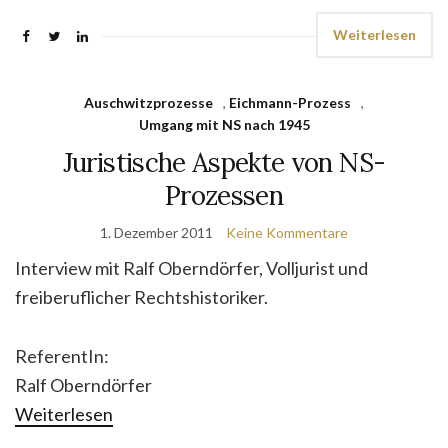
Weiterlesen
Auschwitzprozesse
,
Eichmann-Prozess
,
Umgang mit NS nach 1945
Juristische Aspekte von NS-
Prozessen
1. Dezember 2011
Keine Kommentare
Interview mit Ralf Oberndörfer, Volljurist und
freiberuflicher Rechtshistoriker.
ReferentIn:
Ralf Oberndörfer
Weiterlesen