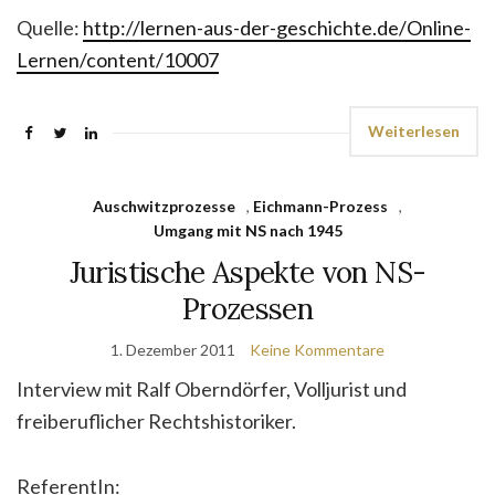
Quelle:
http://lernen-aus-der-geschichte.de/Online-
Lernen/content/10007
Weiterlesen
Auschwitzprozesse
,
Eichmann-Prozess
,
Umgang mit NS nach 1945
Juristische Aspekte von NS-
Prozessen
1. Dezember 2011
Keine Kommentare
Interview mit Ralf Oberndörfer, Volljurist und
freiberuflicher Rechtshistoriker.
ReferentIn: