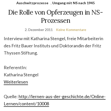
Auschwitzprozesse
,
Umgang mit NS nach 1945
Die Rolle von Opferzeugen in NS-
Prozessen
2. Dezember 2011
Keine Kommentare
Interview mit Katharina Stengel, freie Mitarbeiterin
des Fritz Bauer Instituts und Doktorandin der Fritz
Thyssen Stiftung.
ReferentIn:
Katharina Stengel
Weiterlesen
Quelle:
http://lernen-aus-der-geschichte.de/Online-
Lernen/content/10008