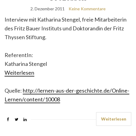
2. Dezember 2011
Keine Kommentare
Interview mit Katharina Stengel, freie Mitarbeiterin
des Fritz Bauer Instituts und Doktorandin der Fritz
Thyssen Stiftung.
ReferentIn:
Katharina Stengel
Weiterlesen
Quelle:
http://lernen-aus-der-geschichte.de/Online-
Lernen/content/10008
Weiterlesen