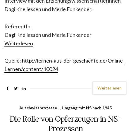
Interview mit den Erziehungswissenschaftlerinnen
Dagi Knellessen und Merle Funkender.
ReferentIn:
Dagi Knellessen und Merle Funkender
Weiterlesen
Quelle:
http://lernen-aus-der-geschichte.de/Online-
Lernen/content/10024
Weiterlesen
Auschwitzprozesse
,
Umgang mit NS nach 1945
Die Rolle von Opferzeugen in NS-
Prozessen