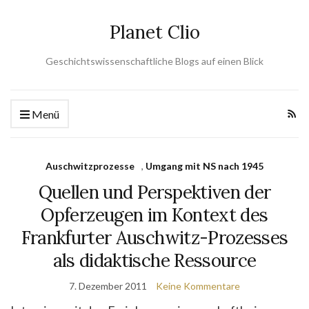
Planet Clio
Geschichtswissenschaftliche Blogs auf einen Blick
Menü
Auschwitzprozesse
,
Umgang mit NS nach 1945
Quellen und Perspektiven der
Opferzeugen im Kontext des
Frankfurter Auschwitz-Prozesses
als didaktische Ressource
7. Dezember 2011
Keine Kommentare