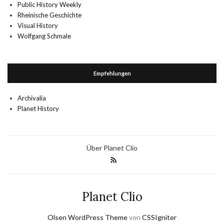
Public History Weekly
Rheinische Geschichte
Visual History
Wolfgang Schmale
Empfehlungen
Archivalia
Planet History
Über Planet Clio
Planet Clio
Olsen WordPress Theme
von
CSSIgniter