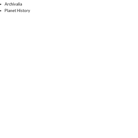
Archivalia
Planet History