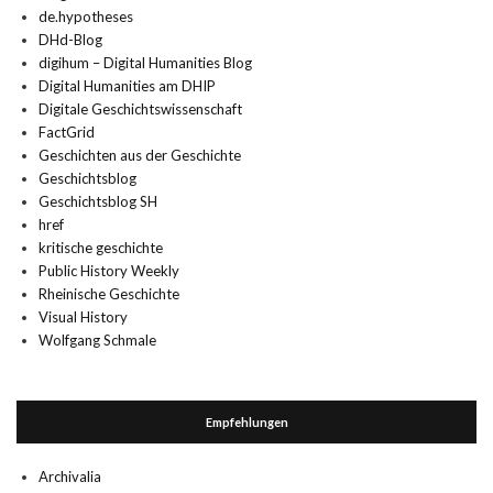
de.hypotheses
DHd-Blog
digihum – Digital Humanities Blog
Digital Humanities am DHIP
Digitale Geschichtswissenschaft
FactGrid
Geschichten aus der Geschichte
Geschichtsblog
Geschichtsblog SH
href
kritische geschichte
Public History Weekly
Rheinische Geschichte
Visual History
Wolfgang Schmale
Empfehlungen
Archivalia