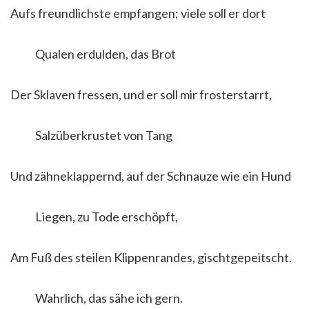
Aufs freundlichste empfangen; viele soll er dort
Qualen erdulden, das Brot
Der Sklaven fressen, und er soll mir frosterstarrt,
Salzüberkrustet von Tang
Und zähneklappernd, auf der Schnauze wie ein Hund
Liegen, zu Tode erschöpft,
Am Fuß des steilen Klippenrandes, gischtgepeitscht.
Wahrlich, das sähe ich gern.