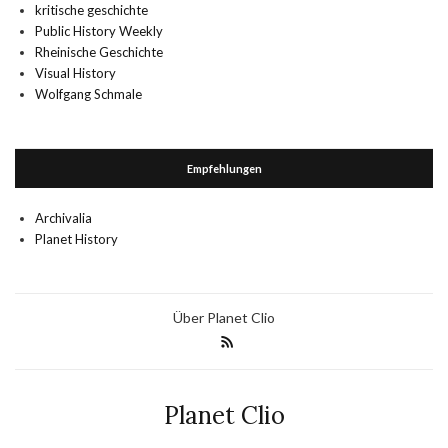
kritische geschichte
Public History Weekly
Rheinische Geschichte
Visual History
Wolfgang Schmale
Empfehlungen
Archivalia
Planet History
Über Planet Clio
Planet Clio