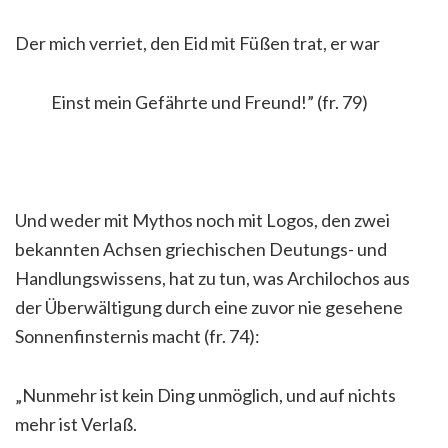
Der mich verriet, den Eid mit Füßen trat, er war
Einst mein Gefährte und Freund!” (fr. 79)
Und weder mit Mythos noch mit Logos, den zwei
bekannten Achsen griechischen Deutungs- und
Handlungswissens, hat zu tun, was Archilochos aus
der Überwältigung durch eine zuvor nie gesehene
Sonnenfinsternis macht (fr. 74):
„Nunmehr ist kein Ding unmöglich, und auf nichts
mehr ist Verlaß.