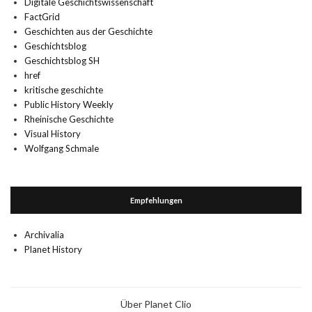
Digitale Geschichtswissenschaft
FactGrid
Geschichten aus der Geschichte
Geschichtsblog
Geschichtsblog SH
href
kritische geschichte
Public History Weekly
Rheinische Geschichte
Visual History
Wolfgang Schmale
Empfehlungen
Archivalia
Planet History
Über Planet Clio