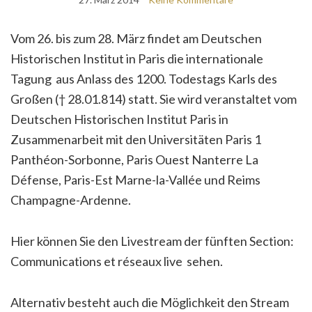
Vom 26. bis zum 28. März findet am Deutschen
Historischen Institut in Paris die internationale
Tagung aus Anlass des 1200. Todestags Karls des
Großen († 28.01.814) statt. Sie wird veranstaltet vom
Deutschen Historischen Institut Paris in
Zusammenarbeit mit den Universitäten Paris 1
Panthéon-Sorbonne, Paris Ouest Nanterre La
Défense, Paris-Est Marne-la-Vallée und Reims
Champagne-Ardenne.
Hier können Sie den Livestream der fünften Section:
Communications et réseaux live sehen.
Alternativ besteht auch die Möglichkeit den Stream