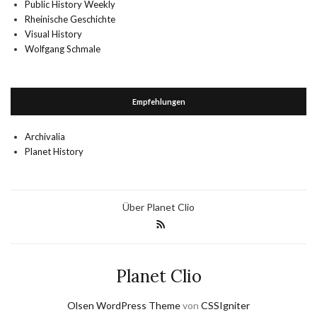
Public History Weekly
Rheinische Geschichte
Visual History
Wolfgang Schmale
Empfehlungen
Archivalia
Planet History
Über Planet Clio
Planet Clio
Olsen WordPress Theme
von
CSSIgniter