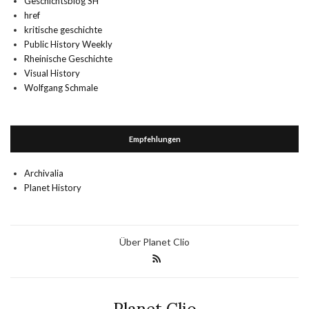
Geschichtsblog SH
href
kritische geschichte
Public History Weekly
Rheinische Geschichte
Visual History
Wolfgang Schmale
Empfehlungen
Archivalia
Planet History
Über Planet Clio