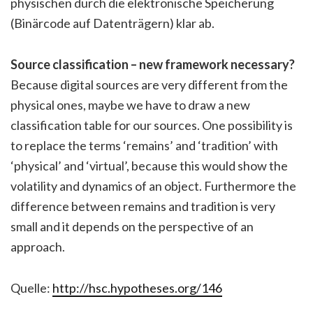
physischen durch die elektronische Speicherung
(Binärcode auf Datenträgern) klar ab.
Source classification – new framework necessary?
Because digital sources are very different from the
physical ones, maybe we have to draw a new
classification table for our sources. One possibility is
to replace the terms ‘remains’ and ‘tradition’ with
‘physical’ and ‘virtual’, because this would show the
volatility and dynamics of an object. Furthermore the
difference between remains and tradition is very
small and it depends on the perspective of an
approach.
Quelle:
http://hsc.hypotheses.org/146