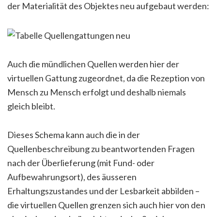
der Materialität des Objektes neu aufgebaut werden:
Auch die mündlichen Quellen werden hier der
virtuellen Gattung zugeordnet, da die Rezeption von
Mensch zu Mensch erfolgt und deshalb niemals
gleich bleibt.
Dieses Schema kann auch die in der
Quellenbeschreibung zu beantwortenden Fragen
nach der Überlieferung (mit Fund- oder
Aufbewahrungsort), des äusseren
Erhaltungszustandes und der Lesbarkeit abbilden –
die virtuellen Quellen grenzen sich auch hier von den