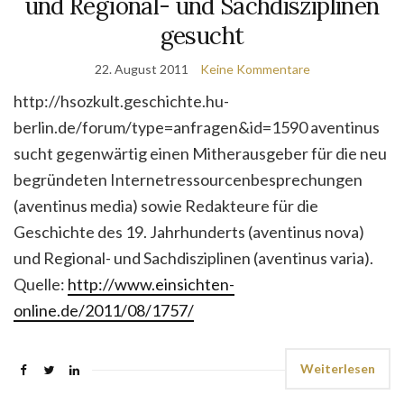
und Regional- und Sachdisziplinen
gesucht
22. August 2011
Keine Kommentare
http://hsozkult.geschichte.hu-
berlin.de/forum/type=anfragen&id=1590 aventinus
sucht gegenwärtig einen Mitherausgeber für die neu
begründeten Internetressourcenbesprechungen
(aventinus media) sowie Redakteure für die
Geschichte des 19. Jahrhunderts (aventinus nova)
und Regional- und Sachdisziplinen (aventinus varia).
Quelle:
http://www.einsichten-
online.de/2011/08/1757/
Weiterlesen