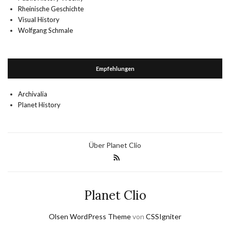
Rheinische Geschichte
Visual History
Wolfgang Schmale
Empfehlungen
Archivalia
Planet History
Über Planet Clio
Planet Clio
Olsen WordPress Theme
von
CSSIgniter