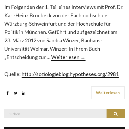
Im Folgenden der 1. Teil eines Interviews mit Prof. Dr.
Karl-Heinz Brodbeck von der Fachhochschule
Würzburg-Schweinfurt und der Hochschule für
Politik in München. Geführt und aufgezeichnet am
23. März 2012 von Sandra Winzer, Bauhaus-
Universität Weimar. Winzer: In Ihrem Buch
„Entscheidung zur …
Weiterlesen
→
Quelle:
http://soziologieblog.hypotheses.org/2981
Weiterlesen
Suche
Suchen
nach: