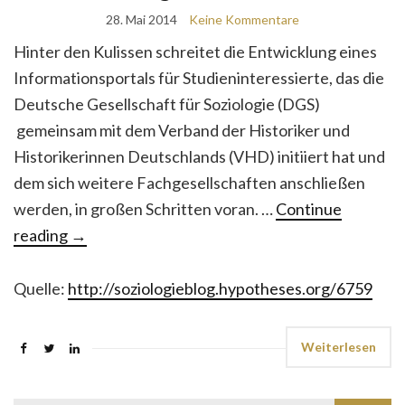
28. Mai 2014
Keine Kommentare
Hinter den Kulissen schreitet die Entwicklung eines
Informationsportals für Studieninteressierte, das die
Deutsche Gesellschaft für Soziologie (DGS)
gemeinsam mit dem Verband der Historiker und
Historikerinnen Deutschlands (VHD) initiiert hat und
dem sich weitere Fachgesellschaften anschließen
werden, in großen Schritten voran. …
Continue
reading
→
Quelle:
http://soziologieblog.hypotheses.org/6759
Weiterlesen