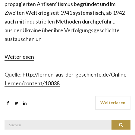
aus der Ukraine über ihre Verfolgungsgeschichte
austauschen un
Weiterlesen
Quelle:
http://lernen-aus-der-geschichte.de/Online-
Lernen/content/10038
Weiterlesen
Suche
Suchen
nach: