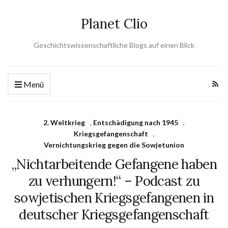
Planet Clio
Geschichtswissenschaftliche Blogs auf einen Blick
Menü
2. Weltkrieg
,
Entschädigung nach 1945
,
Kriegsgefangenschaft
,
Vernichtungskrieg gegen die Sowjetunion
„Nichtarbeitende Gefangene haben
zu verhungern!“ – Podcast zu
sowjetischen Kriegsgefangenen in
deutscher Kriegsgefangenschaft