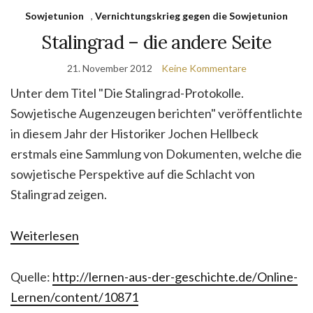
Sowjetunion
,
Vernichtungskrieg gegen die Sowjetunion
Stalingrad – die andere Seite
21. November 2012
Keine Kommentare
Unter dem Titel "Die Stalingrad-Protokolle.
Sowjetische Augenzeugen berichten" veröffentlichte
in diesem Jahr der Historiker Jochen Hellbeck
erstmals eine Sammlung von Dokumenten, welche die
sowjetische Perspektive auf die Schlacht von
Stalingrad zeigen.
Weiterlesen
Quelle:
http://lernen-aus-der-geschichte.de/Online-
Lernen/content/10871