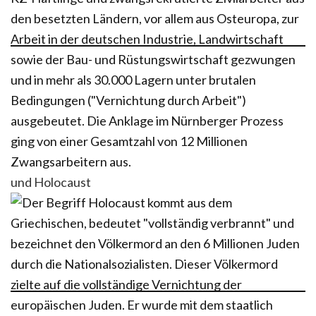
und Holocaust