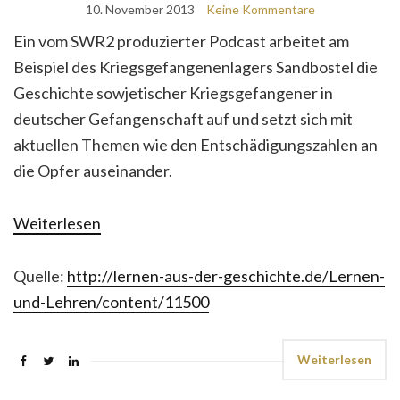
10. November 2013
Keine Kommentare
Ein vom SWR2 produzierter Podcast arbeitet am
Beispiel des Kriegsgefangenenlagers Sandbostel die
Geschichte sowjetischer Kriegsgefangener in
deutscher Gefangenschaft auf und setzt sich mit
aktuellen Themen wie den Entschädigungszahlen an
die Opfer auseinander.
Weiterlesen
Quelle:
http://lernen-aus-der-geschichte.de/Lernen-
und-Lehren/content/11500
Weiterlesen