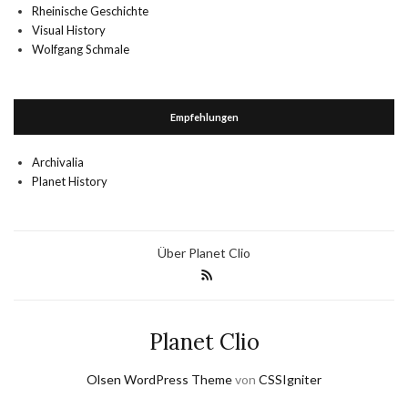
Rheinische Geschichte
Visual History
Wolfgang Schmale
Empfehlungen
Archivalia
Planet History
Über Planet Clio
Planet Clio
Olsen WordPress Theme
von
CSSIgniter