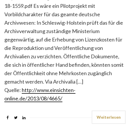
18-1559.pdf Es wäre ein Pilotprojekt mit
Vorbildcharakter für das geamte deutsche
Archivwesen: In Schleswig-Holstein prüft das für die
Archivverwaltung zuständige Ministerium
gegenwärtig, auf die Erhebung von Lizenzkosten für
die Reproduktion und Veröffentlichung von
Archivalien zu verzichten. Öffentliche Dokumente,
die sich in öffentlicher Hand befinden, könnten somit
der Öffentlichkeit ohne Mehrkosten zugänglich
gemacht werden. Via Archivalia […]
Quelle:
http://www.einsichten-
online.de/2013/08/4665/
Weiterlesen