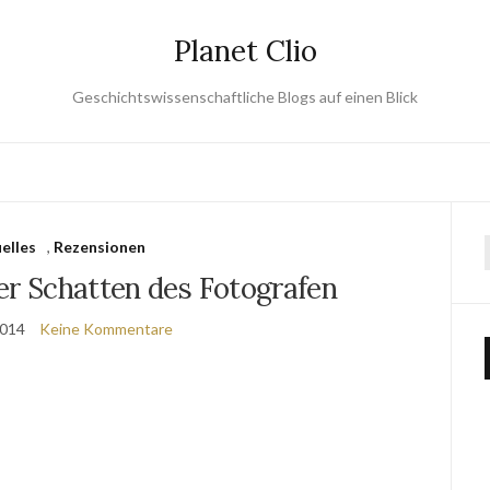
Planet Clio
Geschichtswissenschaftliche Blogs auf einen Blick
elles
,
Rezensionen
er Schatten des Fotografen
2014
Keine Kommentare