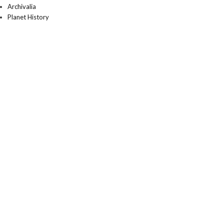
Archivalia
Planet History