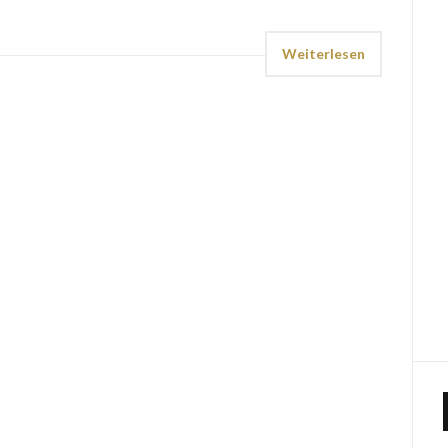
Weiterlesen