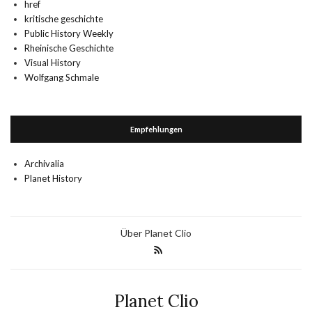
href
kritische geschichte
Public History Weekly
Rheinische Geschichte
Visual History
Wolfgang Schmale
Empfehlungen
Archivalia
Planet History
Über Planet Clio
Planet Clio