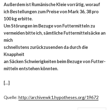
Außerdem ist Rumänische Kleie vorrätig, worauf
ich Bestellungen zum Preise von Mark 36, 38 pro
100 kg erbitte.
Um Störungen im Bezuge von Futtermitteln zu
vermeiden bitte ich, sämtliche Futtermittelsäcke an
mich
schnellstens zurückzusenden da durch die
Knappheit
an Säcken Schwierigkeiten beim Bezuge von Futter-
mitteln entstehen könnten.
[...]
Quelle:
http://archivewk1.hypotheses.org/19672