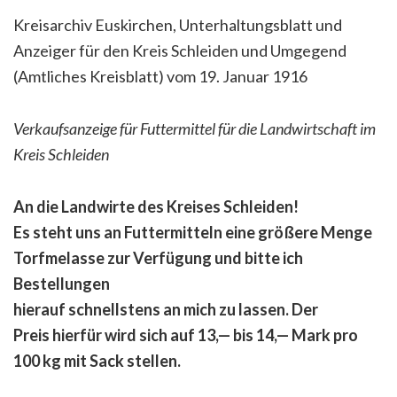
Kreisarchiv Euskirchen, Unterhaltungsblatt und
Anzeiger für den Kreis Schleiden und Umgegend
(Amtliches Kreisblatt) vom 19. Januar 1916
Verkaufsanzeige für Futtermittel für die Landwirtschaft im
Kreis Schleiden
An die Landwirte des Kreises Schleiden!
Es steht uns an Futtermitteln eine größere Menge
Torfmelasse zur Verfügung und bitte ich
Bestellungen
hierauf schnellstens an mich zu lassen. Der
Preis hierfür wird sich auf 13,— bis 14,— Mark pro
100 kg mit Sack stellen.