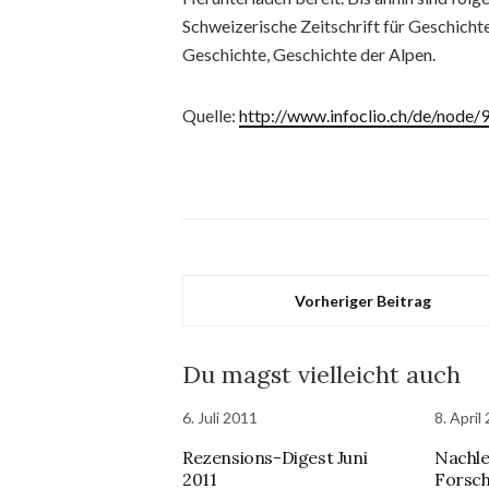
Schweizerische Zeitschrift für Geschichte
Geschichte, Geschichte der Alpen.
Quelle:
http://www.infoclio.ch/de/node/
Vorheriger Beitrag
Du magst vielleicht auch
6. Juli 2011
8. April
Rezensions-Digest Juni
Nachle
2011
Forsch