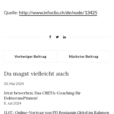
Quelle:
http://www.infoclio.ch/de/node/13425
Vorheriger Beitrag
Nächster Beitrag
Du magst vielleicht auch
30. Mai 2024
Jetzt bewerben: Das CRETA-Coaching für
Doktorand*innen!
8. Juli 2024
11.07.: Online-Vortrag von PD Benjamin Gittel im Rahmen