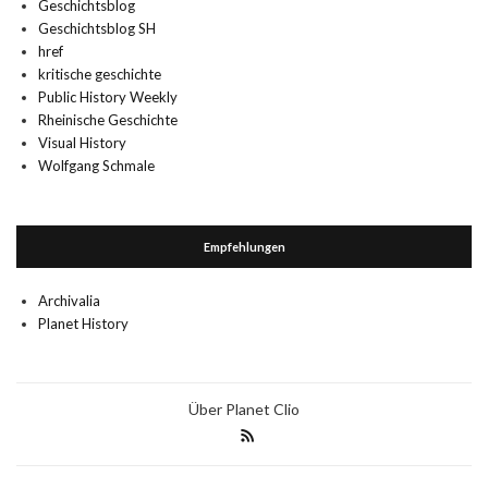
Geschichtsblog
Geschichtsblog SH
href
kritische geschichte
Public History Weekly
Rheinische Geschichte
Visual History
Wolfgang Schmale
Empfehlungen
Archivalia
Planet History
Über Planet Clio