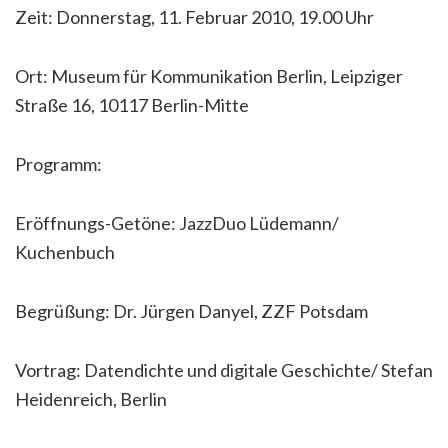
Zeit: Donnerstag, 11. Februar 2010, 19.00 Uhr
Ort: Museum für Kommunikation Berlin, Leipziger
Straße 16, 10117 Berlin-Mitte
Programm:
Eröffnungs-Getöne: JazzDuo Lüdemann/
Kuchenbuch
Begrüßung: Dr. Jürgen Danyel, ZZF Potsdam
Vortrag: Datendichte und digitale Geschichte/ Stefan
Heidenreich, Berlin