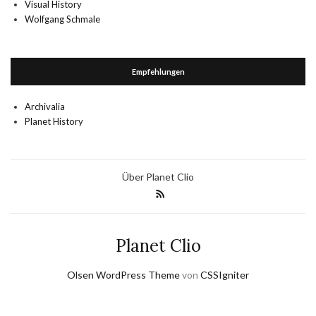
Visual History
Wolfgang Schmale
Empfehlungen
Archivalia
Planet History
Über Planet Clio
Planet Clio
Olsen WordPress Theme
von
CSSIgniter