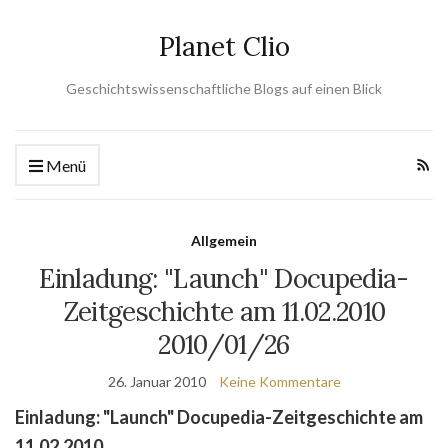
Planet Clio
Geschichtswissenschaftliche Blogs auf einen Blick
Menü
Allgemein
Einladung: "Launch" Docupedia-
Zeitgeschichte am 11.02.2010
2010/01/26
26. Januar 2010
Keine Kommentare
Einladung: "Launch" Docupedia-Zeitgeschichte am
11.02.2010