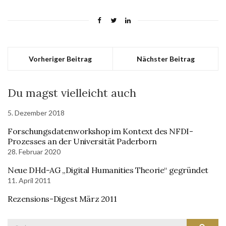
Vorheriger Beitrag
Nächster Beitrag
Du magst vielleicht auch
5. Dezember 2018
Forschungsdatenworkshop im Kontext des NFDI-
Prozesses an der Universität Paderborn
28. Februar 2020
Neue DHd-AG „Digital Humanities Theorie“ gegründet
11. April 2011
Rezensions-Digest März 2011
Suche