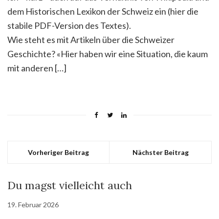
dem Historischen Lexikon der Schweiz ein (hier die
stabile PDF-Version des Textes).
Wie steht es mit Artikeln über die Schweizer
Geschichte? «Hier haben wir eine Situation, die kaum
mit anderen […]
Vorheriger Beitrag
Nächster Beitrag
Du magst vielleicht auch
19. Februar 2026