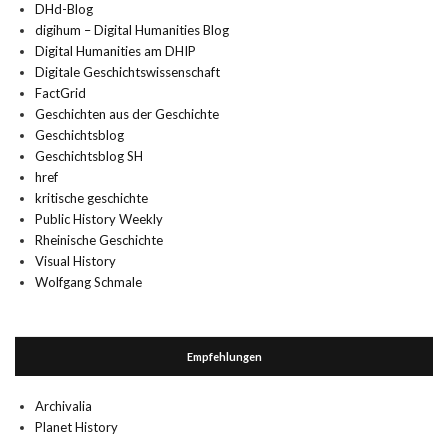
DHd-Blog
digihum – Digital Humanities Blog
Digital Humanities am DHIP
Digitale Geschichtswissenschaft
FactGrid
Geschichten aus der Geschichte
Geschichtsblog
Geschichtsblog SH
href
kritische geschichte
Public History Weekly
Rheinische Geschichte
Visual History
Wolfgang Schmale
Empfehlungen
Archivalia
Planet History