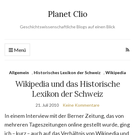
Planet Clio
Geschichtswissenschaftliche Blogs auf einen Blick
Menü
Allgemein
,
Historisches Lexikon der Schweiz
,
Wikipedia
Wikipedia und das Historische
Lexikon der Schweiz
21. Juli 2010
Keine Kommentare
In einem Interview mit der Berner Zeitung, das von
mehreren Tageszeitungen online gestellt wurde, ging
ich – kurz – auch auf das Verhältnis von Wikipedia und