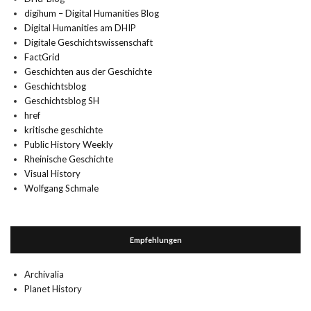
digihum – Digital Humanities Blog
Digital Humanities am DHIP
Digitale Geschichtswissenschaft
FactGrid
Geschichten aus der Geschichte
Geschichtsblog
Geschichtsblog SH
href
kritische geschichte
Public History Weekly
Rheinische Geschichte
Visual History
Wolfgang Schmale
Empfehlungen
Archivalia
Planet History