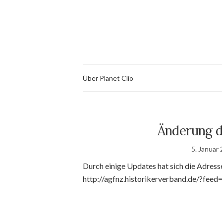
Über Planet Clio
Änderung d
5. Januar
Durch einige Updates hat sich die Adres
http://agfnz.historikerverband.de/?feed