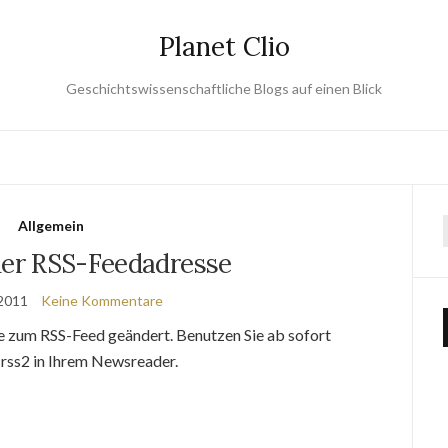
Planet Clio
Geschichtswissenschaftliche Blogs auf einen Blick
Allgemein
er RSS-Feedadresse
 2011
Keine Kommentare
se zum RSS-Feed geändert. Benutzen Sie ab sofort
=rss2 in Ihrem Newsreader.