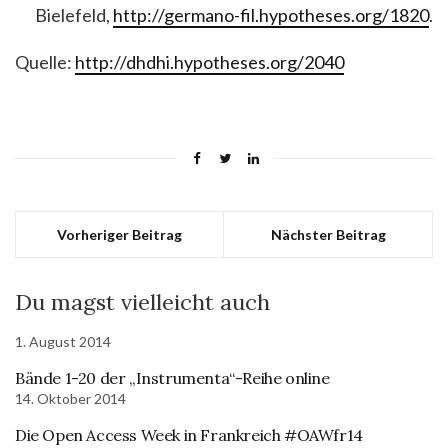
Bielefeld,
http://germano-fil.hypotheses.org/1820
.
Quelle:
http://dhdhi.hypotheses.org/2040
Vorheriger Beitrag
Nächster Beitrag
Du magst vielleicht auch
1. August 2014
Bände 1-20 der „Instrumenta“-Reihe online
14. Oktober 2014
Die Open Access Week in Frankreich #OAWfr14