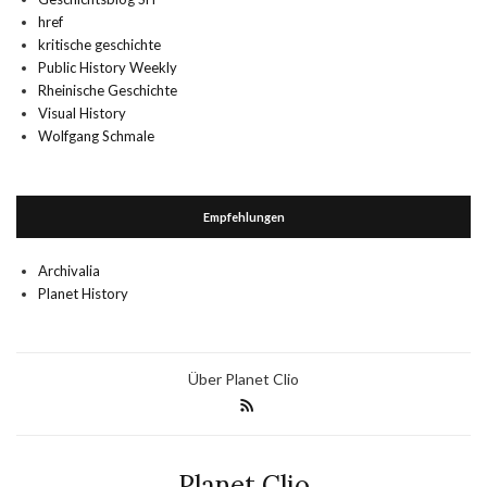
href
kritische geschichte
Public History Weekly
Rheinische Geschichte
Visual History
Wolfgang Schmale
Empfehlungen
Archivalia
Planet History
Über Planet Clio
Planet Clio