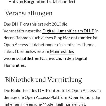
Hof von Burgund im 15. Jahrhundert
Veranstaltungen
Das DHIP organisiert seit 2010 die
Veranstaltungsreihe
Digital Humanities am DHIP
, in
deren Rahmen auch dieses Blog hier entstanden ist.
Open Access ist dabei immer ein zentrales Thema,
zuletzt beispielsweise im
Manifest des
wissenschaftlichen Nachwuchs in den Digital
Humanities
.
Bibliothek und Vermittlung
Die Bibliothek des DHIP unterstützt Open Access, in
dem sie die Open Access-Plattform
OpenEdition
, die
mit einem Freemium-Modell teilfinanziert ist,