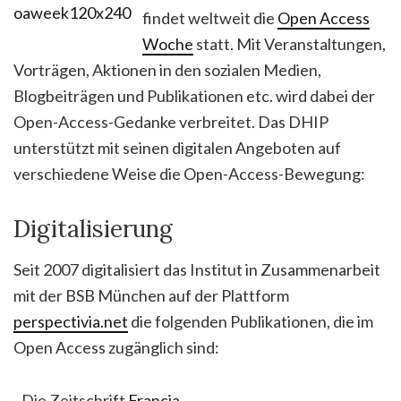
findet weltweit die
Open Access
Woche
statt. Mit Veranstaltungen,
Vorträgen, Aktionen in den sozialen Medien,
Blogbeiträgen und Publikationen etc. wird dabei der
Open-Access-Gedanke verbreitet. Das DHIP
unterstützt mit seinen digitalen Angeboten auf
verschiedene Weise die Open-Access-Bewegung:
Digitalisierung
Seit 2007 digitalisiert das Institut in Zusammenarbeit
mit der BSB München auf der Plattform
perspectivia.net
die folgenden Publikationen, die im
Open Access zugänglich sind:
- Die Zeitschrift
Francia