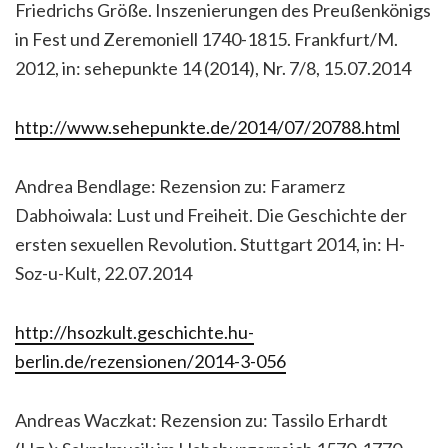
Friedrichs Größe. Inszenierungen des Preußenkönigs
in Fest und Zeremoniell 1740-1815. Frankfurt/M.
2012, in: sehepunkte 14 (2014), Nr. 7/8, 15.07.2014
http://www.sehepunkte.de/2014/07/20788.html
Andrea Bendlage: Rezension zu: Faramerz
Dabhoiwala: Lust und Freiheit. Die Geschichte der
ersten sexuellen Revolution. Stuttgart 2014, in: H-
Soz-u-Kult, 22.07.2014
http://hsozkult.geschichte.hu-
berlin.de/rezensionen/2014-3-056
Andreas Waczkat: Rezension zu: Tassilo Erhardt