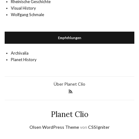
Rheinische Geschichte
Visual History
Wolfgang Schmale
Empfehlungen
Archivalia
Planet History
Über Planet Clio
Planet Clio
Olsen WordPress Theme
von
CSSIgniter