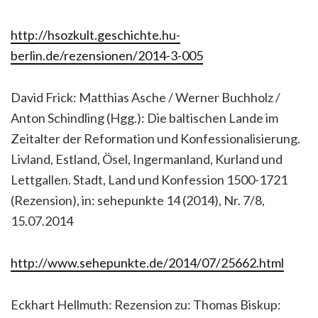
http://hsozkult.geschichte.hu-
berlin.de/rezensionen/2014-3-005
David Frick: Matthias Asche / Werner Buchholz /
Anton Schindling (Hgg.): Die baltischen Lande im
Zeitalter der Reformation und Konfessionalisierung.
Livland, Estland, Ösel, Ingermanland, Kurland und
Lettgallen. Stadt, Land und Konfession 1500-1721
(Rezension), in: sehepunkte 14 (2014), Nr. 7/8,
15.07.2014
http://www.sehepunkte.de/2014/07/25662.html
Eckhart Hellmuth: Rezension zu: Thomas Biskup: