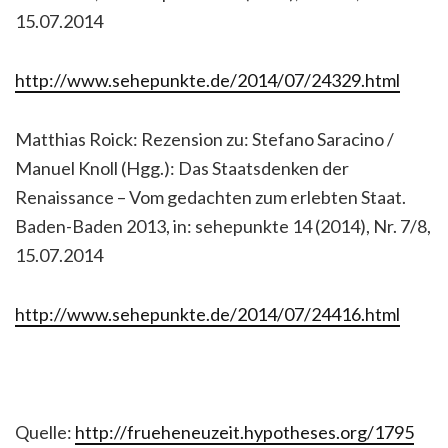
15.07.2014
http://www.sehepunkte.de/2014/07/24329.html
Matthias Roick: Rezension zu: Stefano Saracino /
Manuel Knoll (Hgg.): Das Staatsdenken der
Renaissance – Vom gedachten zum erlebten Staat.
Baden-Baden 2013, in: sehepunkte 14 (2014), Nr. 7/8,
15.07.2014
http://www.sehepunkte.de/2014/07/24416.html
Quelle:
http://frueheneuzeit.hypotheses.org/1795