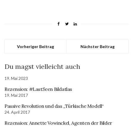
Vorheriger Beitrag
Nächster Beitrag
Du magst vielleicht auch
19. Mai 2023
Rezension: #LastSeen Bildatlas
19. Mai 2017
Passive Revolution und das „Türkische Modell“
24. April 2017
Rezension: Annette Vowinckel, Agenten der Bilder