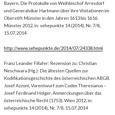
Bayern. Die Protokolle von Weihbischof Arresdorf
und Generalvikar Hartmann über ihre Visitationen im
Oberstift Münster in den Jahren 1613 bis 1616.
Münster 2012, in: sehepunkte 14 (2014), Nr. 7/8,
15.07.2014
http://www.sehepunkte.de/2014/07/24338.html
Franz Leander Fillafer: Rezension zu: Christian
Neschwara (Hg.): Die ältesten Quellen zur
Kodifikationsgeschichte des österreichischen ABGB.
Josef Azzoni, Vorentwurf zum Codex Theresianus –
Josef Ferdinand Holger, Anmerckungen über das
österreichische Recht (1753). Wien 2012, in:
sehepunkte 14 (2014), Nr. 7/8, 15.07.2014