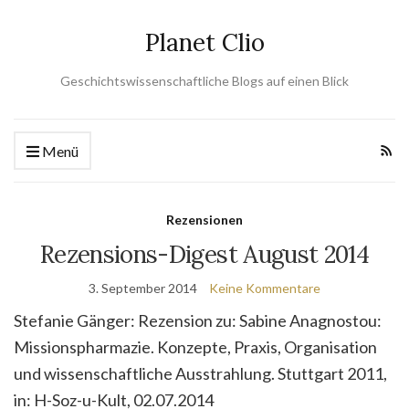
Planet Clio
Geschichtswissenschaftliche Blogs auf einen Blick
Menü
Rezensionen
Rezensions-Digest August 2014
3. September 2014
Keine Kommentare
Stefanie Gänger: Rezension zu: Sabine Anagnostou:
Missionspharmazie. Konzepte, Praxis, Organisation
und wissenschaftliche Ausstrahlung. Stuttgart 2011,
in: H-Soz-u-Kult, 02.07.2014