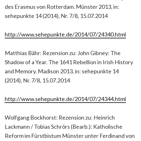
des Erasmus von Rotterdam. Münster 2013, in:
sehepunkte 14 (2014), Nr. 7/8, 15.07.2014
http://www.sehepunkte.de/2014/07/24340.html
Matthias Bähr: Rezension zu: John Gibney: The
Shadow of a Year. The 1641 Rebellion in Irish History
and Memory. Madison 2013, in: sehepunkte 14
(2014), Nr. 7/8, 15.07.2014
http://www.sehepunkte.de/2014/07/24344.html
Wolfgang Bockhorst: Rezension zu: Heinrich
Lackmann / Tobias Schrörs (Bearb.): Katholische
Reform im Fürstbistum Münster unter Ferdinand von