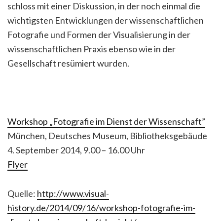
schloss mit einer Diskussion, in der noch einmal die
wichtigsten Entwicklungen der wissenschaftlichen
Fotografie und Formen der Visualisierung in der
wissenschaftlichen Praxis ebenso wie in der
Gesellschaft resümiert wurden.
Workshop „Fotografie im Dienst der Wissenschaft”
München, Deutsches Museum, Bibliotheksgebäude
4. September 2014, 9.00 – 16.00 Uhr
Flyer
Quelle:
http://www.visual-
history.de/2014/09/16/workshop-fotografie-im-