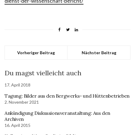
dienst-der-wissenschaft-bericht/
Vorheriger Beitrag
Nächster Beitrag
Du magst vielleicht auch
17. April 2018
Tagung: Bilder aus den Bergwerks- und Hüttenbetrieben
2. November 2021
Ankündigung Diskussionsveranstaltung: Aus den
Archiven
16. April 2015