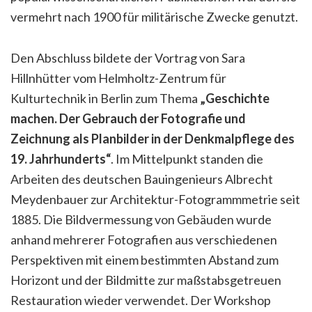
vermehrt nach 1900 für militärische Zwecke genutzt.
Den Abschluss bildete der Vortrag von Sara
Hillnhütter vom Helmholtz-Zentrum für
Kulturtechnik in Berlin zum Thema
„Geschichte
machen. Der Gebrauch der Fotografie und
Zeichnung als Planbilder in der Denkmalpflege des
19. Jahrhunderts“
. Im Mittelpunkt standen die
Arbeiten des deutschen Bauingenieurs Albrecht
Meydenbauer zur Architektur-Fotogrammmetrie seit
1885. Die Bildvermessung von Gebäuden wurde
anhand mehrerer Fotografien aus verschiedenen
Perspektiven mit einem bestimmten Abstand zum
Horizont und der Bildmitte zur maßstabsgetreuen
Restauration wieder verwendet. Der Workshop