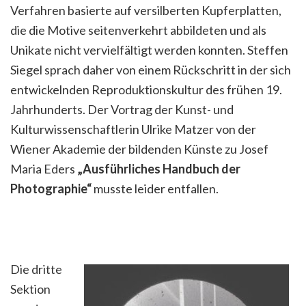
Verfahren basierte auf versilberten Kupferplatten,
die die Motive seitenverkehrt abbildeten und als
Unikate nicht vervielfältigt werden konnten. Steffen
Siegel sprach daher von einem Rückschritt in der sich
entwickelnden Reproduktionskultur des frühen 19.
Jahrhunderts. Der Vortrag der Kunst- und
Kulturwissenschaftlerin Ulrike Matzer von der
Wiener Akademie der bildenden Künste zu Josef
Maria Eders
„Ausführliches Handbuch der
Photographie“
musste leider entfallen.
Die dritte
Sektion