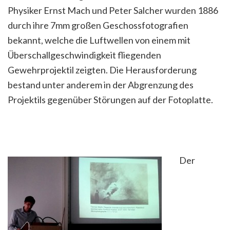
Physiker Ernst Mach und Peter Salcher wurden 1886
durch ihre 7mm großen Geschossfotografien
bekannt, welche die Luftwellen von einem mit
Überschallgeschwindigkeit fliegenden
Gewehrprojektil zeigten. Die Herausforderung
bestand unter anderem in der Abgrenzung des
Projektils gegenüber Störungen auf der Fotoplatte.
Der