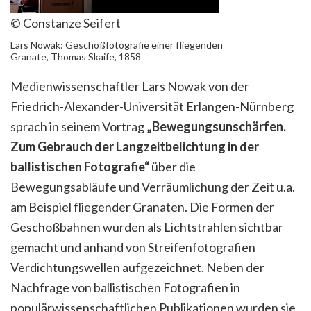
© Constanze Seifert
Lars Nowak: Geschoßfotografie einer fliegenden
Granate, Thomas Skaife, 1858
Medienwissenschaftler Lars Nowak von der
Friedrich-Alexander-Universität Erlangen-Nürnberg
sprach in seinem Vortrag
„Bewegungsunschärfen.
Zum Gebrauch der Langzeitbelichtung in der
ballistischen Fotografie“
über die
Bewegungsabläufe und Verräumlichung der Zeit u.a.
am Beispiel fliegender Granaten. Die Formen der
Geschoßbahnen wurden als Lichtstrahlen sichtbar
gemacht und anhand von Streifenfotografien
Verdichtungswellen aufgezeichnet. Neben der
Nachfrage von ballistischen Fotografien in
populärwissenschaftlichen Publikationen wurden sie