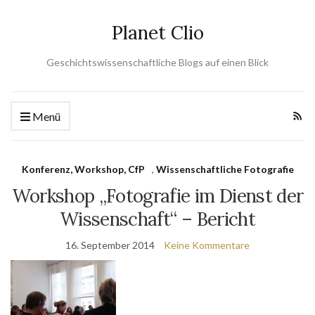
Planet Clio
Geschichtswissenschaftliche Blogs auf einen Blick
Menü
Konferenz, Workshop, CfP
,
Wissenschaftliche Fotografie
Workshop „Fotografie im Dienst der
Wissenschaft“ – Bericht
16. September 2014
Keine Kommentare