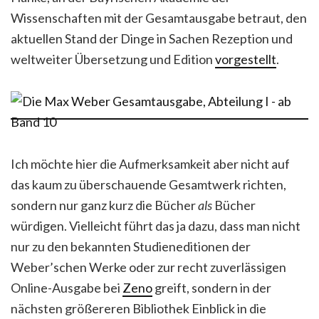
Wissenschaften mit der Gesamtausgabe betraut, den
aktuellen Stand der Dinge in Sachen Rezeption und
weltweiter Übersetzung und Edition
vorgestellt
.
Ich möchte hier die Aufmerksamkeit aber nicht auf
das kaum zu überschauende Gesamtwerk richten,
sondern nur ganz kurz die Bücher
als
Bücher
würdigen. Vielleicht führt das ja dazu, dass man nicht
nur zu den bekannten Studieneditionen der
Weber’schen Werke oder zur recht zuverlässigen
Online-Ausgabe bei
Zeno
greift, sondern in der
nächsten größereren Bibliothek Einblick in die