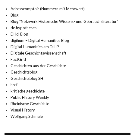
Adresscomptoir (Nummern mit Mehrwert)
Blog
Blog "Netzwerk Historische Wissens- und Gebrauchsliteratur"
de.hypotheses
DHd-Blog
digihum – Digital Humanities Blog
Digital Humanities am DHIP
Digitale Geschichtswissenschaft
FactGrid
Geschichten aus der Geschichte
Geschichtsblog
Geschichtsblog SH
href
kritische geschichte
Public History Weekly
Rheinische Geschichte
Visual History
Wolfgang Schmale